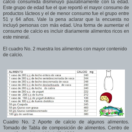
calcio consumida disminuyó paulatinamente con la edad.
Este grupo de edad fue el que reportó el mayor consumo de
productos lácteos y el de menor consumo fue el grupo entre
51 y 64 años. Vale la pena aclarar que la encuesta no
incluyó personas con más edad. Una forma de aumentar el
consumo de calcio es incluir diariamente alimentos ricos en
este mineral.
El cuadro No. 2 muestra los alimentos con mayor contenido
de calcio.
Cuadro No. 2 Aporte de calcio de algunos alimentos.
Tomado de Tabla de composición de alimentos. Centro de