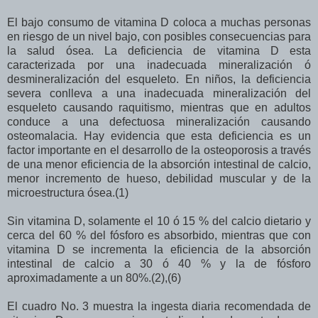
El bajo consumo de vitamina D coloca a muchas personas
en riesgo de un nivel bajo, con posibles consecuencias para
la salud ósea. La deficiencia de vitamina D esta
caracterizada por una inadecuada mineralización ó
desmineralización del esqueleto. En niños, la deficiencia
severa conlleva a una inadecuada mineralización del
esqueleto causando raquitismo, mientras que en adultos
conduce a una defectuosa mineralización causando
osteomalacia. Hay evidencia que esta deficiencia es un
factor importante en el desarrollo de la osteoporosis a través
de una menor eficiencia de la absorción intestinal de calcio,
menor incremento de hueso, debilidad muscular y de la
microestructura ósea.(1)
Sin vitamina D, solamente el 10 ó 15 % del calcio dietario y
cerca del 60 % del fósforo es absorbido, mientras que con
vitamina D se incrementa la eficiencia de la absorción
intestinal de calcio a 30 ó 40 % y la de fósforo
aproximadamente a un 80%.(2),(6)
El cuadro No. 3 muestra la ingesta diaria recomendada de