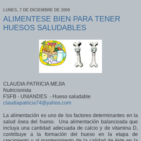
LUNES, 7 DE DICIEMBRE DE 2009
ALIMENTESE BIEN PARA TENER
HUESOS SALUDABLES
CLAUDIA PATRICIA MEJIA
Nutricionista
FSFB - UNIANDES - Hueso saludable
claudiapatricia74@yahoo.com
La alimentación es uno de los factores determinantes en la
salud ósea del hueso. Una alimentación balanceada que
incluya una cantidad adecuada de calcio y de vitamina D,
contribuye a la formación del hueso en la etapa de
crecimiento y al mantenimiento de la calidad de éste en la