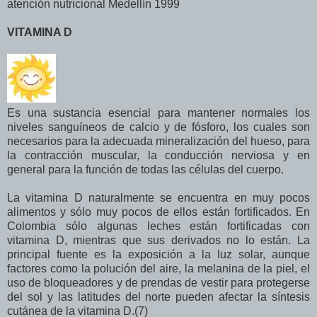
atención nutricional Medellín 1999
VITAMINA D
Es una sustancia esencial para mantener normales los
niveles sanguíneos de calcio y de fósforo, los cuales son
necesarios para la adecuada mineralización del hueso, para
la contracción muscular, la conducción nerviosa y en
general para la función de todas las células del cuerpo.
La vitamina D naturalmente se encuentra en muy pocos
alimentos y sólo muy pocos de ellos están fortificados. En
Colombia sólo algunas leches están fortificadas con
vitamina D, mientras que sus derivados no lo están. La
principal fuente es la exposición a la luz solar, aunque
factores como la polución del aire, la melanina de la piel, el
uso de bloqueadores y de prendas de vestir para protegerse
del sol y las latitudes del norte pueden afectar la síntesis
cutánea de la vitamina D.(7)