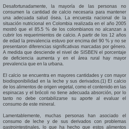
Desafortunadamente, la mayoría de las personas no
consumen la cantidad de calcio necesaria para mantener
una adecuada salud ósea. La encuesta nacional de la
situación nutricional en Colombia realizada en el año 2005
mostró que el 85.5 % de los colombianos no alcanzan a
cubrir los requerimientos de calcio. A partir de los 12 años
de edad la prevalencia estuvo por encima del 90 % y no se
presentaron diferencias significativas marcadas por género.
A medida que desciende el nivel de SISBEN el porcentaje
de deficiencia aumenta y en el área rural hay mayor
prevalencia que en la urbana.
El calcio se encuentra en mayores cantidades y con mayor
biodisponibilidad en la leche y sus derivados.(1) El calcio
de los alimentos de origen vegetal, como el contenido en las
espinacas y el brócoli no tiene adecuada absorción, por lo
tanto no debe contabilizarse su aporte al evaluar el
consumo de este mineral.
Lamentablemente, muchas personas han asociado el
consumo de leche y de sus derivados con problemas
gastrointestinales, lo que ha hecho que estos alimentos