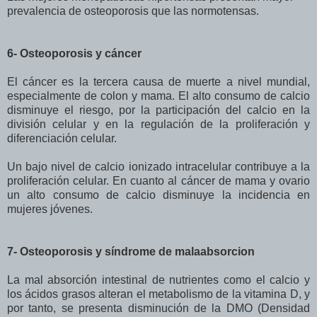
prevalencia de osteoporosis que las normotensas.
6- Osteoporosis y cáncer
El cáncer es la tercera causa de muerte a nivel mundial,
especialmente de colon y mama. El alto consumo de calcio
disminuye el riesgo, por la participación del calcio en la
división celular y en la regulación de la proliferación y
diferenciación celular.
Un bajo nivel de calcio ionizado intracelular contribuye a la
proliferación celular. En cuanto al cáncer de mama y ovario
un alto consumo de calcio disminuye la incidencia en
mujeres jóvenes.
7- Osteoporosis y síndrome de malaabsorcion
La mal absorción intestinal de nutrientes como el calcio y
los ácidos grasos alteran el metabolismo de la vitamina D, y
por tanto, se presenta disminución de la DMO (Densidad