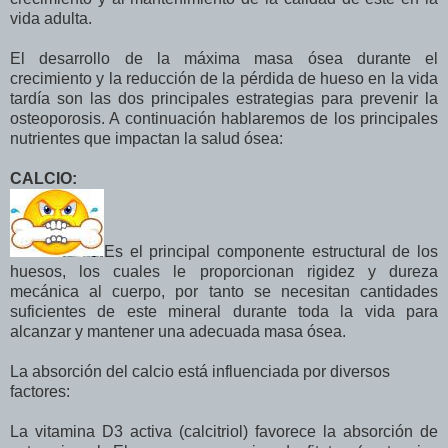
vida adulta.
El desarrollo de la máxima masa ósea durante el
crecimiento y la reducción de la pérdida de hueso en la vida
tardía son las dos principales estrategias para prevenir la
osteoporosis. A continuación hablaremos de los principales
nutrientes que impactan la salud ósea:
CALCIO:
Es el principal componente estructural de los
huesos, los cuales le proporcionan rigidez y dureza
mecánica al cuerpo, por tanto se necesitan cantidades
suficientes de este mineral durante toda la vida para
alcanzar y mantener una adecuada masa ósea.
La absorción del calcio está influenciada por diversos
factores:
La vitamina D3 activa (calcitriol) favorece la absorción de