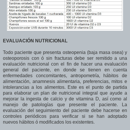
EVALUACIÓN NUTRICIONAL
Todo paciente que presenta osteopenia (baja masa osea) y
osteoporosis con ó sin fracturas debe ser remitido a una
evaluación nutricional con el fin de hacer una evaluación
general del paciente, en donde se tienen en cuenta
enfermedades concomitantes, antropometría, hábitos de
alimentación, anamnesis alimentaria, preferencias, mitos e
intolerancias a los alimentos. Este es el punto de partida
para elaborar un plan de nutricional integral que ayude a
mejorar la ingesta de calcio y de vitamina D, así como al
manejo de patologías que presente el paciente. La
evaluación del seguimiento del paciente debe hacerse en
controles periódicos para verificar si se han adoptado
nuevos hábitos ó modificados los existentes.