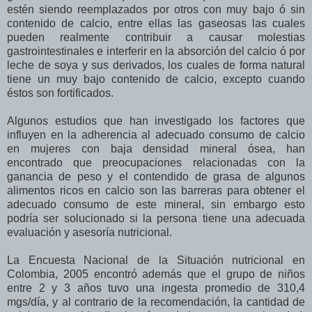
estén siendo reemplazados por otros con muy bajo ó sin
contenido de calcio, entre ellas las gaseosas las cuales
pueden realmente contribuir a causar molestias
gastrointestinales e interferir en la absorción del calcio ó por
leche de soya y sus derivados, los cuales de forma natural
tiene un muy bajo contenido de calcio, excepto cuando
éstos son fortificados.
Algunos estudios que han investigado los factores que
influyen en la adherencia al adecuado consumo de calcio
en mujeres con baja densidad mineral ósea, han
encontrado que preocupaciones relacionadas con la
ganancia de peso y el contendido de grasa de algunos
alimentos ricos en calcio son las barreras para obtener el
adecuado consumo de este mineral, sin embargo esto
podría ser solucionado si la persona tiene una adecuada
evaluación y asesoría nutricional.
La Encuesta Nacional de la Situación nutricional en
Colombia, 2005 encontró además que el grupo de niños
entre 2 y 3 años tuvo una ingesta promedio de 310,4
mgs/día, y al contrario de la recomendación, la cantidad de