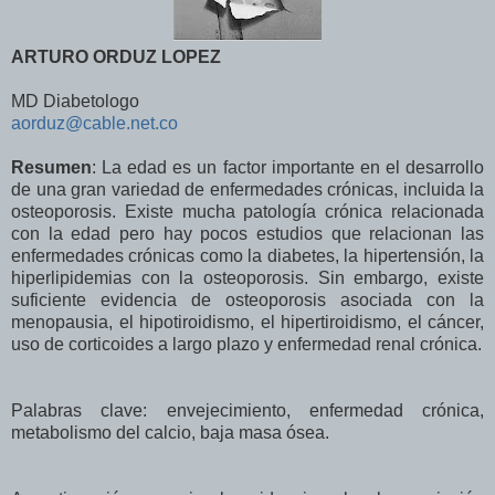
ARTURO ORDUZ LOPEZ
MD Diabetologo
aorduz@cable.net.co
Resumen
: La edad es un factor importante en el desarrollo
de una gran variedad de enfermedades crónicas, incluida la
osteoporosis. Existe mucha patología crónica relacionada
con la edad pero hay pocos estudios que relacionan las
enfermedades crónicas como la diabetes, la hipertensión, la
hiperlipidemias con la osteoporosis. Sin embargo, existe
suficiente evidencia de osteoporosis asociada con la
menopausia, el hipotiroidismo, el hipertiroidismo, el cáncer,
uso de corticoides a largo plazo y enfermedad renal crónica.
Palabras clave: envejecimiento, enfermedad crónica,
metabolismo del calcio, baja masa ósea.