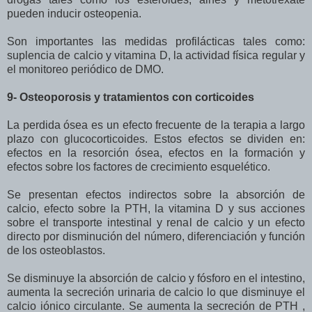
pueden inducir osteopenia.
Son importantes las medidas profilácticas tales como:
suplencia de calcio y vitamina D, la actividad física regular y
el monitoreo periódico de DMO.
9- Osteoporosis y tratamientos con corticoides
La perdida ósea es un efecto frecuente de la terapia a largo
plazo con glucocorticoides. Estos efectos se dividen en:
efectos en la resorción ósea, efectos en la formación y
efectos sobre los factores de crecimiento esquelético.
Se presentan efectos indirectos sobre la absorción de
calcio, efecto sobre la PTH, la vitamina D y sus acciones
sobre el transporte intestinal y renal de calcio y un efecto
directo por disminución del número, diferenciación y función
de los osteoblastos.
Se disminuye la absorción de calcio y fósforo en el intestino,
aumenta la secreción urinaria de calcio lo que disminuye el
calcio iónico circulante. Se aumenta la secreción de PTH ,