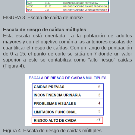
FIGURA 3. Escala de caída de morse.
Escala de riesgo de caídas múltiples.
Esta escala está orientada a la población de adultos
mayores y con el objetivo común a las anteriores escalas de
cuantificar el riesgo de caídas. Con un rango de puntuación
de 0 a 15, el punto de corte se sitúa en 7 donde un valor
superior a este se contabiliza como “alto riesgo” caídas
(Figura 4).
Figura 4. Escala de riesgo de caídas múltiples.