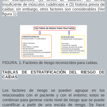
insuficiente de músculos cuádriceps e (3) historia previa de
caídas; sin embargo, otros factores son considerables (Ver
figura 1):
FIGURA. 1. Factores de riesgo reconocidos para caídas.
TABLAS DE ESTRATIFICACIÓN DEL RIESGO DE
CAÍDAS
Los factores de riesgo se pueden agrupar en los
relacionados con el paciente y con el entorno; estos se
combinan para generar cierto nivel de riesgo que se puede
cuantificar a partir de una escala de riesgo. Se hace