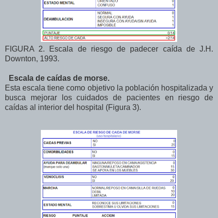
FIGURA 2. Escala de riesgo de padecer caída de J.H.
Downton, 1993.
Escala de caídas de morse.
Esta escala tiene como objetivo la población hospitalizada y
busca mejorar los cuidados de pacientes en riesgo de
caídas al interior del hospital (Figura 3).