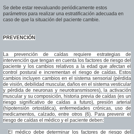
Se debe estar reevaluando periódicamente estos
parámetros para realizar una estratificación adecuada en
caso de que la situación del paciente cambie.
PREVENCIÓN
La prevención de caídas requiere estrategias de
intervención que tengan en cuenta los factores de riesgo del
paciente y los cambios relativos a la edad que afectan el
control postural e incrementan el riesgo de caídas. Estos
cambios incluyen cambios en el sistema sensorial (pérdida
de visión, debilidad muscular, daños en el sistema vesticular
y pérdida de neuronas y neurotransmisores), la activación
muscular y su composición, historia previa de caídas (es un
riesgo significativo de caídas a futuro), presión arterial
(hipotensión ortostática), enfermedades crónicas, uso de
medicamentos, calzado, entre otros (6).
Para prevenir el
riesgo de caídas el médico y el paciente deben:
El médico debe determinar los factores de riesgo del