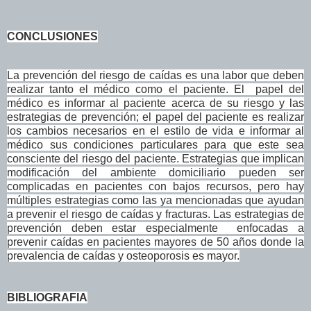
CONCLUSIONES
La prevención del riesgo de caídas es una labor que deben
realizar tanto el médico como el paciente. El papel del
médico es informar al paciente acerca de su riesgo y las
estrategias de prevención; el papel del paciente es realizar
los cambios necesarios en el estilo de vida e informar al
médico sus condiciones particulares para que este sea
consciente del riesgo del paciente. Estrategias que implican
modificación del ambiente domiciliario pueden ser
complicadas en pacientes con bajos recursos, pero hay
múltiples estrategias como las ya mencionadas que ayudan
a prevenir el riesgo de caídas y fracturas. Las estrategias de
prevención deben estar especialmente enfocadas a
prevenir caídas en pacientes mayores de 50 años donde la
prevalencia de caídas y osteoporosis es mayor.
BIBLIOGRAFIA