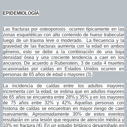
EPIDEMIOLOGÍA
Las fracturas por osteoporosis ocurren típicamente en las
zonas esqueléticas con alto contenido de hueso trabecular
luego de un trauma leve o moderado. La frecuencia y la
gravedad de las fracturas aumenta con la edad en ambos
géneros, esto se debe a la combinación de una baja
densidad ósea y una creciente tendencia a caer en los
ancianos.
De acuerdo a Rubenstein, 3 de cada 4 muertes
ocasionadas por caídas en Estados Unidos ocurren en
personas de 65 años de edad o mayores (3).
La incidencia de caídas entre los adultos mayores
incrementa con la edad;
se estima que en adultos mayores
de 65 años se encuentra entre 28% y 35% y en los mayores
de 75 años entre 32% y 42%. Aquellas personas con
historia de caídas se encuentran en mayor riesgo de caer
nuevamente. Aproximadamente 30% de estos eventos
resultarán en una lesión que requiera de atención médica y
10% en fractura (4).
En un estudio británico desarrollado en