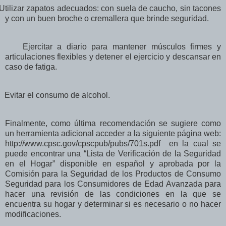
Utilizar zapatos adecuados: con suela de caucho, sin tacones
y con un buen broche o cremallera que brinde seguridad.
Ejercitar a diario para mantener músculos firmes y
articulaciones flexibles y detener el ejercicio y descansar en
caso de fatiga.
Evitar el consumo de alcohol.
Finalmente, como última recomendación se sugiere como
un herramienta adicional acceder a la siguiente página web:
http://www.cpsc.gov/cpscpub/pubs/701s.pdf en la cual se
puede encontrar una “Lista de Verificación de la Seguridad
en el Hogar” disponible en español y aprobada por la
Comisión para la Seguridad de los Productos de Consumo
Seguridad para los Consumidores de Edad Avanzada para
hacer una revisión de las condiciones en la que se
encuentra su hogar y determinar si es necesario o no hacer
modificaciones.