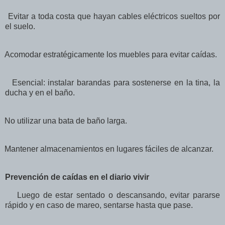
Evitar a toda costa que hayan cables eléctricos sueltos por
el suelo.
Acomodar estratégicamente los muebles para evitar caídas.
Esencial: instalar barandas para sostenerse en la tina, la
ducha y en el baño.
No utilizar una bata de baño larga.
Mantener almacenamientos en lugares fáciles de alcanzar.
Prevención de caídas en el diario vivir
Luego de estar sentado o descansando, evitar pararse
rápido y en caso de mareo, sentarse hasta que pase.