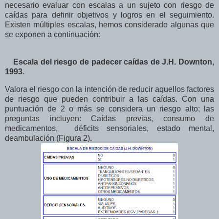
necesario evaluar con escalas a un sujeto con riesgo de
caídas para definir objetivos y logros en el seguimiento.
Existen múltiples escalas, hemos considerado algunas que
se exponen a continuación:
Escala del riesgo de padecer caídas de J.H. Downton,
1993.
Valora el riesgo con la intención de reducir aquellos factores
de riesgo que pueden contribuir a las caídas. Con una
puntuación de 2 o más se considera un riesgo alto; las
preguntas incluyen: Caídas previas, consumo de
medicamentos, déficits sensoriales, estado mental,
deambulación (Figura 2).