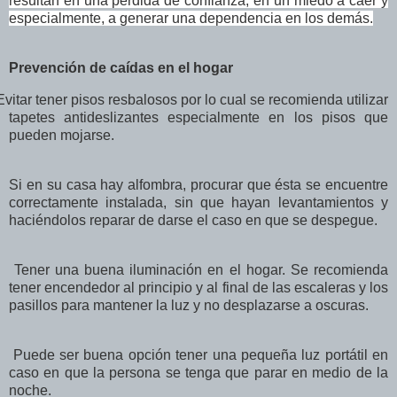
resultan en una pérdida de confianza, en un miedo a caer y
especialmente, a generar una dependencia en los demás.
Prevención de caídas en el hogar
Evitar tener pisos resbalosos por lo cual se recomienda utilizar
tapetes antideslizantes especialmente en los pisos que
pueden mojarse.
Si en su casa hay alfombra, procurar que ésta se encuentre
correctamente instalada, sin que hayan levantamientos y
haciéndolos reparar de darse el caso en que se despegue.
Tener una buena iluminación en el hogar. Se recomienda
tener encendedor al principio y al final de las escaleras y los
pasillos para mantener la luz y no desplazarse a oscuras.
Puede ser buena opción tener una pequeña luz portátil en
caso en que la persona se tenga que parar en medio de la
noche.