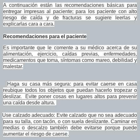
A continuación están las recomendaciones básicas para
entregar impresas al paciente; para los paciente con alto
riesgo de caída y de fracturas se sugiere leerlas y
explicarlas cara a cara.
Recomendaciones para el paciente
Es importante que le comente a su médico acerca de su
alimentación, ejercicio, caídas previas, enfermedades,
medicamentos que toma, síntomas como mareo, debilidad y
malestar.
Haga su casa más segura: para evitar caerse en casa
reubique todos los objetos que puedan hacerlo tropezar o
deslizar. Evite poner cosas en lugares altos para prevenir
una caída desde altura.
Use calzado adecuado: Evite calzado que no sea adecuado
para su talla, con tacón, o con suela deslizante. Caminar en
medias o descalzo también debe evitarse porque puede
aumentar el riesgo de caerse.