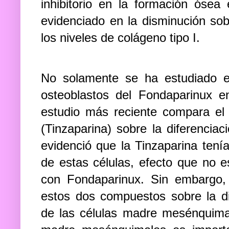
inhibitorio en la formación ósea 
evidenciado en la disminución sobr
los niveles de colágeno tipo I.
No solamente se ha estudiado el
osteoblastos del Fondaparinux 
estudio más reciente compara e
(Tinzaparina) sobre la diferenci
evidenció que la Tinzaparina tenía
de estas células, efecto que no e
con Fondaparinux. Sin embargo,
estos dos compuestos sobre la di
de las células madre mesénquimale