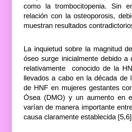
como la trombocitopenia. Sin 
relación con la osteoporosis, de
muestran resultados contradictorio
La inquietud sobre la magnitud d
óseo surge inicialmente debido a 
relativamente conocido de la HNF
llevados a cabo en la década de l
de HNF en mujeres gestantes con
Ósea (DMO) y un aumento en el 
varían de manera importante entre 
causa claramente establecida [5,6]