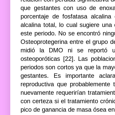
que gestantes con uso de enoxa
porcentaje de fosfatasa alcalina
alcalina total, lo cual sugiere un
este periodo. No se encontró ning
Osteoprotegerina entre el grupo de
midió la DMO ni se reportó u
osteoporóticas [22]. Las poblac
periodos son cortos ya que la may
gestantes. Es importante acla
reproductiva que probablemente 
nuevamente requerirían tratamient
con certeza si el tratamiento cró
pico de ganancia de masa ósea en 