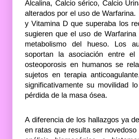
Alcalina, Calcio sérico, Calcio Ur
alterados por el uso de Warfarina.
y Vitamina D que superaba los req
sugieren que el uso de Warfarina 
metabolismo del hueso. Los au
soportan la asociación entre e
osteoporosis en humanos se rela
sujetos en terapia anticoagulan
significativamente su movilidad lo
pérdida de la masa ósea.
A diferencia de los hallazgos ya d
en ratas que resulta ser novedoso 