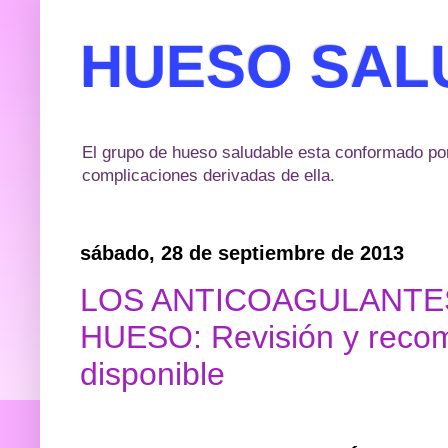
HUESO SAL
El grupo de hueso saludable esta conformado por
complicaciones derivadas de ella.
sábado, 28 de septiembre de 2013
LOS ANTICOAGULANTES
HUESO: Revisión y recom
disponible