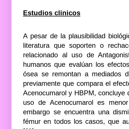
Estudios clinicos
A pesar de la plausibilidad biológ
literatura que soporten o recha
relacionado al uso de Antagoni
humanos que evalúan los efecto
ósea se remontan a mediados d
previamente que compara el efecto
Acenocumarol y HBPM, concluye qu
uso de Acenocumarol es menor 
embargo se encuentra una dismi
fémur en todos los casos, que au