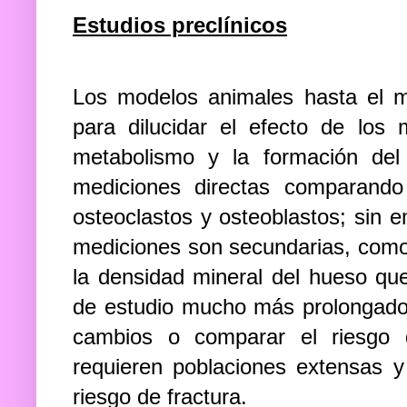
Estudios preclínicos
Los modelos animales hasta el 
para dilucidar el efecto de los
metabolismo y la formación de
mediciones directas comparando
osteoclastos y osteoblastos; sin e
mediciones son secundarias, com
la densidad mineral del hueso qu
de estudio mucho más prolongado
cambios o comparar el riesgo 
requieren poblaciones extensas y 
riesgo de fractura.