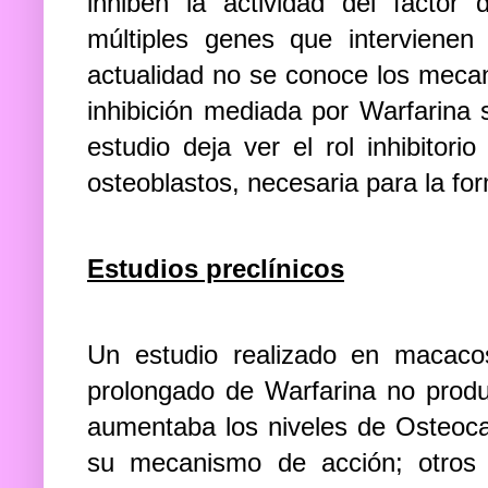
inhiben la actividad del factor 
múltiples genes que intervienen
actualidad no se conoce los mecan
inhibición mediada por Warfarina
estudio deja ver el rol inhibitori
osteoblastos, necesaria para la fo
Estudios preclínicos
Un estudio realizado en macac
prolongado de Warfarina no prod
aumentaba los niveles de Osteoca
su mecanismo de acción; otros