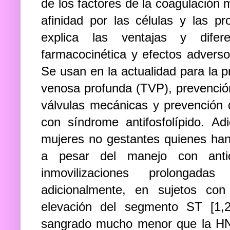
de los factores de la coagulación 
afinidad por las células y las pr
explica las ventajas y difer
farmacocinética y efectos advers
Se usan en la actualidad para la p
venosa profunda (TVP), prevenció
válvulas mecánicas y prevención 
con síndrome antifosfolípido. 
mujeres no gestantes quienes han
a pesar del manejo con antic
inmovilizaciones prolongada
adicionalmente, en sujetos con
elevación del segmento ST [1,
sangrado mucho menor que la HN