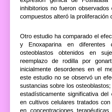
inhibitorios no fueron observados
compuestos alteró la proliferación 
Otro estudio ha comparado el efec
y Enoxaparina en diferentes c
osteoblastos obtenidos en su
reemplazo de rodilla por gonar
inicialmente desordenes en el m
este estudio no se observó un efec
sustancias sobre los osteoblastos
estadísticamente significativa de
en cultivos celulares tratados co
en concentraciones terapéuticas