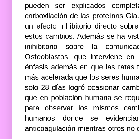
pueden ser explicados complet
carboxilación de las proteínas Gla
un efecto inhibitorio directo sobr
estos cambios. Además se ha vist
inihibitorio sobre la comun
Osteoblastos, que interviene en
énfasis además en que las ratas
más acelerada que los seres human
solo 28 días logró ocasionar cambi
que en población humana se requ
para observar los mismos camb
humanos donde se evidencia
anticoagulación mientras otros no 