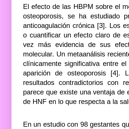
El efecto de las HBPM sobre el me
osteoporosis, se ha estudiado p
anticoagulación crónica [3]. Los e
o cuantificar un efecto claro de 
vez más evidencia de sus efec
molecular. Un metaanálisis recient
clínicamente significativa entre
aparición de osteoporosis [4].
resultados contradictorios con
parece que existe una ventaja de 
de HNF en lo que respecta a la sa
En un estudio con 98 gestantes qu