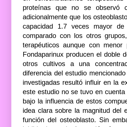
proteínas que no se observó 
adicionalmente que los osteoblast
capacidad 1.7 veces mayor de f
comparado con los otros grupos
terapéuticos aunque con menor p
Fondaparinux producen el doble d
otros cultivos a una concentra
diferencia del estudio mencionado
investigadas resultó influir en la 
este estudio no se tuvo en cuenta 
bajo la influencia de estos compu
idea clara sobre la magnitud del 
función del osteoblasto. Sin emb