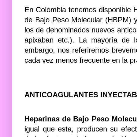
En Colombia tenemos disponible H
de Bajo Peso Molecular (HBPM) y 
los de denominados nuevos anticoa
apixaban etc.). La mayoría de 
embargo, nos referiremos breve
cada vez menos frecuente en la prá
ANTICOAGULANTES INYECTAB
Heparinas de Bajo Peso Molecu
igual que esta, producen su efecto