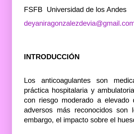
FSFB Universidad de los Andes
deyaniragonzalezdevia@gmail.co
INTRODUCCIÓN
Los anticoagulantes son medic
práctica hospitalaria y ambulator
con riesgo moderado a elevado 
adversos más reconocidos son l
embargo, el impacto sobre el hues