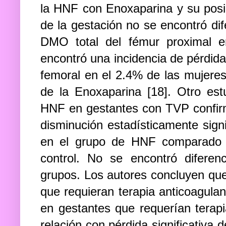
la HNF con Enoxaparina y su posi
de la gestación no se encontró dif
DMO total del fémur proximal e
encontró una incidencia de pérdida
femoral en el 2.4% de las mujere
de la Enoxaparina [18]. Otro es
HNF en gestantes con TVP confirm
disminución estadísticamente sign
en el grupo de HNF comparado c
control. No se encontró diferenc
grupos. Los autores concluyen que
que requieran terapia anticoagulan
en gestantes que requerían tera
relación con pérdida significativa