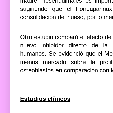
madre mesénquimales es importan
sugiriendo que el Fondaparinu
consolidación del hueso, por lo 
Otro estudio comparó el efecto d
nuevo inhibidor directo de la 
humanos. Se evidenció que el Mela
menos marcado sobre la prolif
osteoblastos en comparación con l
Estudios clínicos