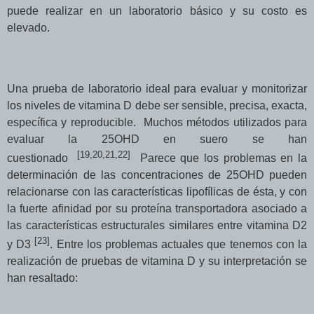
puede realizar en un laboratorio básico y su costo es
elevado.
Una prueba de laboratorio ideal para evaluar y monitorizar
los niveles de vitamina D debe ser sensible, precisa, exacta,
específica y reproducible.
Muchos métodos utilizados para
evaluar la 25OHD en suero se han
[
19,20,21,22
]
cuestionado
Parece que los problemas en la
determinación de las concentraciones de 25OHD pueden
relacionarse con las características lipofílicas de ésta, y con
la fuerte afinidad por su proteína transportadora asociado a
las características estructurales similares entre vitamina D2
[
23
]
y D3
. Entre los problemas actuales que tenemos con la
realización de pruebas de vitamina D y su interpretación se
han resaltado: