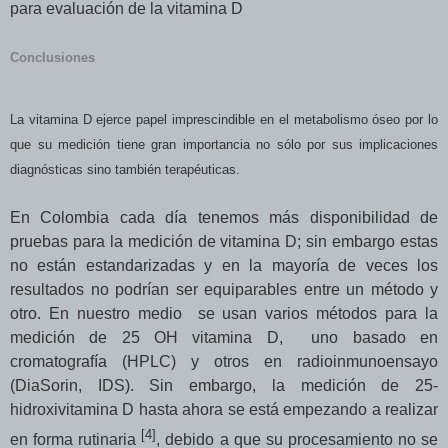
para evaluación de la vitamina D
Conclusiones
La vitamina D ejerce papel imprescindible en el metabolismo óseo por lo
que su medición tiene gran importancia no sólo por sus implicaciones
diagnósticas sino también terapéuticas.
En Colombia cada día tenemos más disponibilidad de
pruebas para la medición de vitamina D; sin embargo estas
no están estandarizadas y en la mayoría de veces los
resultados no podrían ser equiparables entre un método y
otro. En nuestro medio se usan varios métodos para la
medición de 25 OH vitamina D, uno basado en
cromatografía (HPLC) y otros en radioinmunoensayo
(DiaSorin, IDS). Sin embargo, la medición de
25-
hidroxivitamina D hasta ahora se está empezando a
realizar
[4]
en forma rutinaria
, debido a que su procesamiento no se