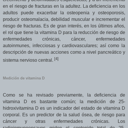
en el riesgo de fracturas en la adultez. La deficiencia en los
adultos puede exacerbar la osteopenia y osteoporosis,
producir osteomalacia, debilidad muscular e incrementar el
riesgo de fracturas. Es de gran interés, en los últimos años,
el rol que tiene la vitamina D para la reducción de riesgo de
enfermedades crónicas, cáncer, enfermedades
autoinmunes, infecciosas y cardiovasculares; así como la
descripción de nuevas acciones como a nivel pancreático y
[
4]
sistema nervioso central.
Medición de vitamina D
Como se ha revisado previamente, la deficiencia de
vitamina D es bastante común; la medición de 25-
hidroxivitamina D es un indicador del estado de vitamina D
corporal. Es un predictor de la salud ósea, de riesgo para
cáncer y otras enfermedades crónicas. Los
radioinmunoensayos miden el contenido total de
25-