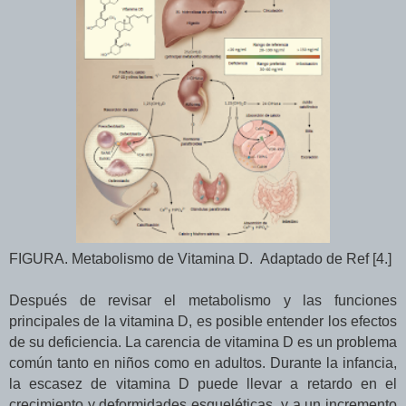
FIGURA. Metabolismo de Vitamina D. Adaptado de Ref [4.]
Después de revisar el metabolismo y las funciones
principales de la vitamina D, es posible entender los efectos
de su deficiencia. La carencia de vitamina D es un problema
común tanto en niños como en adultos. Durante la infancia,
la escasez de vitamina D puede llevar a retardo en el
crecimiento y deformidades esqueléticas, y a un incremento