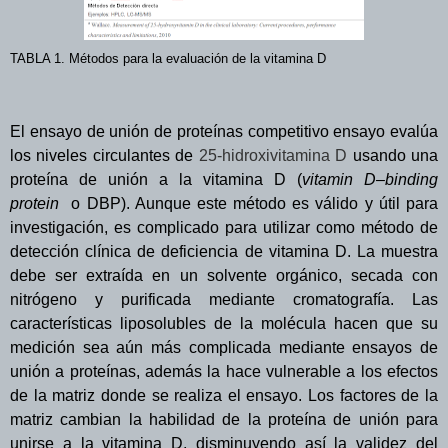
TABLA 1. Métodos para la evaluación de la vitamina D
El ensayo de unión de proteínas competitivo ensayo evalúa
los niveles circulantes de
25-hidroxivitamina D
usando una
proteína de unión a la vitamina D (
vitamin D–binding
protein
o DBP). Aunque este método es válido y útil para
investigación, es complicado para utilizar como método de
detección clínica de deficiencia de vitamina D. La muestra
debe ser extraída en un solvente orgánico, secada con
nitrógeno y purificada mediante cromatografía. Las
características liposolubles de la molécula hacen que su
medición sea aún más complicada mediante ensayos de
unión a proteínas, además la hace vulnerable a los efectos
de la matriz donde se realiza el ensayo. Los factores de la
matriz cambian la habilidad de la proteína de unión para
unirse a la vitamina D, disminuyendo así la validez del