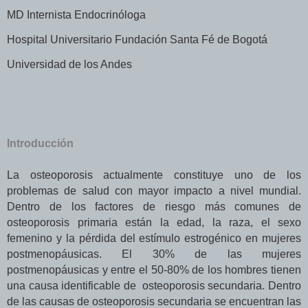
MD Internista Endocrinóloga
Hospital Universitario Fundación Santa Fé de Bogotá
Universidad de los Andes
Introducción
La osteoporosis actualmente constituye uno de los
problemas de salud con mayor impacto a nivel mundial.
Dentro de los factores de riesgo más comunes de
osteoporosis primaria están la edad, la raza, el sexo
femenino y la pérdida del estímulo estrogénico en mujeres
postmenopáusicas. El 30% de las mujeres
postmenopáusicas y entre el 50-80% de los hombres tienen
una causa identificable de osteoporosis secundaria. Dentro
de las causas de osteoporosis secundaria se encuentran las