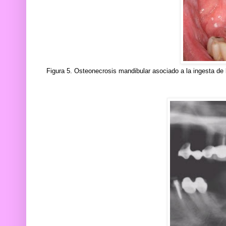
Figura 5. Osteonecrosis mandibular asociado a la ingesta de 