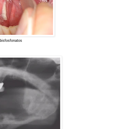
bisfosfonatos