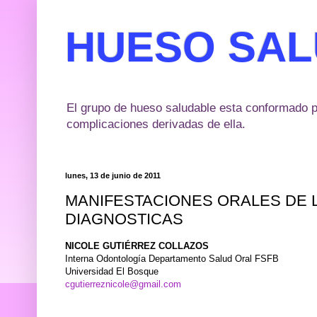
HUESO SA
El grupo de hueso saludable esta conformado p
complicaciones derivadas de ella.
lunes, 13 de junio de 2011
MANIFESTACIONES ORALES DE 
DIAGNOSTICAS
NICOLE GUTIÉRREZ COLLAZOS
Interna Odontología Departamento Salud Oral FSFB
Universidad El Bosque
cgutierreznicole@gmail.com