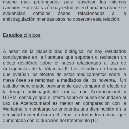
mucho más prolongados para observar los mismos
cambios. Por esta razón hay estudios en humanos donde se
evidencian cambios óseos relacionados a la
anticoagulación mientras otros no observan esta relación.
Estudios clinicos
A pesar de la plausibilidad biológica, no hay resultados
concluyentes en la literatura que soporten o rechacen un
efecto deletéreo sobre el hueso relacionado al uso de
Antagonistas de la Vitamina K. Los estudios en humanos
que evalúan los efectos de estos medicamentos sobre la
masa ósea se remontan a mediados de los noventa. Un
estudio mencionado previamente que compara el efecto de
la terapia anticoagulante crónica con Acenocumarol y
HBPM, concluye que el efecto sobre el hueso secundario al
uso de Acenocumarol es menor en comparación con la
Warfarina, sin embargo se encuentra una disminución en la
densidad mineral ósea del fémur en todos los casos, que
aumentaba con la duración del tratamiento [11].