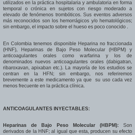
utilizados en la práctica hospitalaria y ambulatoria en forma
temporal o crónica en sujetos con riesgo moderado a
elevado de fenómenos trombóticos. Sus eventos adversos
más reconocidos son los hemorrágicos y/o hematológicos;
sin embargo, el impacto sobre el hueso es poco conocido .
En Colombia tenemos disponible Heparina no fraccionada
(HNF), Heparinas de Bajo Peso Molecular (HBPM) y
anticoagulantes orales como warfarina y los de
denominados nuevos anticoagulantes orales (dabigatran,
ribaroxavan, apixaban etc.). La mayoría de los estudios se
centran en la HFN; sin embargo, nos referiremos
brevemente a este medicamento ya que su uso cada vez
menos frecuente en la práctica clínica.
ANTICOAGULANTES INYECTABLES:
Heparinas de Bajo Peso Molecular (HBPM):
Son
derivados de la HNF; al igual que esta, producen su efecto