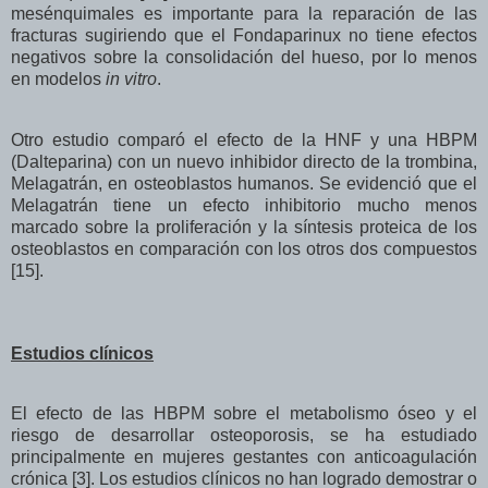
mesénquimales es importante para la reparación de las
fracturas sugiriendo que el Fondaparinux no tiene efectos
negativos sobre la consolidación del hueso, por lo menos
en modelos
in vitro
.
Otro estudio comparó el efecto de la HNF y una HBPM
(Dalteparina) con un nuevo inhibidor directo de la trombina,
Melagatrán, en osteoblastos humanos. Se evidenció que el
Melagatrán tiene un efecto inhibitorio mucho menos
marcado sobre la proliferación y la síntesis proteica de los
osteoblastos en comparación con los otros dos compuestos
[15].
Estudios clínicos
El efecto de las HBPM sobre el metabolismo óseo y el
riesgo de desarrollar osteoporosis, se ha estudiado
principalmente en mujeres gestantes con anticoagulación
crónica [3]. Los estudios clínicos no han logrado demostrar o