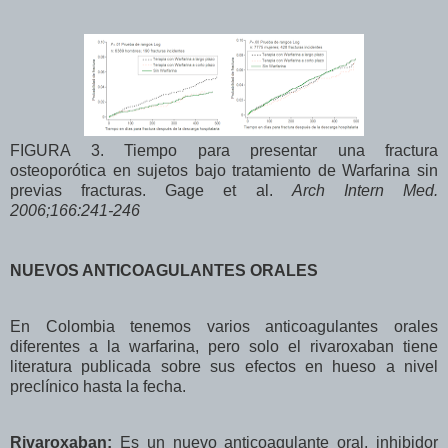
FIGURA 3. Tiempo para presentar una fractura
osteoporótica en sujetos bajo tratamiento de Warfarina sin
previas fracturas. Gage et al.
Arch Intern Med.
2006;166:241-246
NUEVOS ANTICOAGULANTES ORALES
En Colombia tenemos varios anticoagulantes orales
diferentes a la warfarina, pero solo el rivaroxaban tiene
literatura publicada sobre sus efectos en hueso a nivel
preclínico hasta la fecha.
Rivaroxaban:
Es un nuevo anticoagulante oral, inhibidor