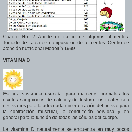
Cuadro No. 2 Aporte de calcio de algunos alimentos.
Tomado de Tabla de composición de alimentos. Centro de
atención nutricional Medellín 1999
VITAMINA D
Es una sustancia esencial para mantener normales los
niveles sanguíneos de calcio y de fósforo, los cuales son
necesarios para la adecuada mineralización del hueso, para
la contracción muscular, la conducción nerviosa y en
general para la función de todas las células del cuerpo.
La vitamina D naturalmente se encuentra en muy pocos