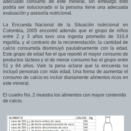
adecuado consumo de este mineral, sin embargo esto
podría ser solucionado si la persona tiene una adecuada
evaluación y asesoría nutricional.
La Encuesta Nacional de la Situación nutricional en
Colombia, 2005 encontró además que el grupo de niños
entre 2 y 3 años tuvo una ingesta promedio de 310,4
mgs/día, y al contrario de la recomendación, la cantidad de
calcio consumida disminuyó paulatinamente con la edad.
Este grupo de edad fue el que reportó el mayor consumo de
productos lácteos y el de menor consumo fue el grupo entre
51 y 64 años. Vale la pena aclarar que la encuesta no
incluyó personas con más edad. Una forma de aumentar el
consumo de calcio es incluir diariamente alimentos ricos en
este mineral.
El cuadro No. 2 muestra los alimentos con mayor contenido
de calcio.