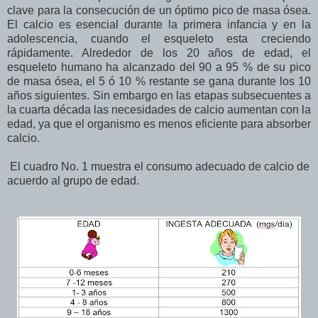
clave para la consecución de un óptimo pico de masa ósea.
El calcio es esencial durante la primera infancia y en la
adolescencia, cuando el esqueleto esta creciendo
rápidamente. Alrededor de los 20 años de edad, el
esqueleto humano ha alcanzado del 90 a 95 % de su pico
de masa ósea, el 5 ó 10 % restante se gana durante los 10
años siguientes. Sin embargo en las etapas subsecuentes a
la cuarta década las necesidades de calcio aumentan con la
edad, ya que el organismo es menos eficiente para absorber
calcio.
El cuadro No. 1 muestra el consumo adecuado de calcio de
acuerdo al grupo de edad.