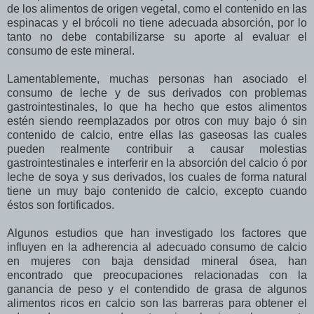
de los alimentos de origen vegetal, como el contenido en las
espinacas y el brócoli no tiene adecuada absorción, por lo
tanto no debe contabilizarse su aporte al evaluar el
consumo de este mineral.
Lamentablemente, muchas personas han asociado el
consumo de leche y de sus derivados con problemas
gastrointestinales, lo que ha hecho que estos alimentos
estén siendo reemplazados por otros con muy bajo ó sin
contenido de calcio, entre ellas las gaseosas las cuales
pueden realmente contribuir a causar molestias
gastrointestinales e interferir en la absorción del calcio ó por
leche de soya y sus derivados, los cuales de forma natural
tiene un muy bajo contenido de calcio, excepto cuando
éstos son fortificados.
Algunos estudios que han investigado los factores que
influyen en la adherencia al adecuado consumo de calcio
en mujeres con baja densidad mineral ósea, han
encontrado que preocupaciones relacionadas con la
ganancia de peso y el contendido de grasa de algunos
alimentos ricos en calcio son las barreras para obtener el