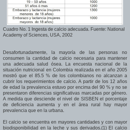
Cuadro No. 1 Ingesta de calcio adecuada. Fuente: National
Academy of Sciences, USA, 2002
Desafortunadamente, la mayoría de las personas no
consumen la cantidad de calcio necesaria para mantener
una adecuada salud ósea. La encuesta nacional de la
situación nutricional en Colombia realizada en el año 2005
mostró que el 85.5 % de los colombianos no alcanzan a
cubrir los requerimientos de calcio. A partir de los 12 años
de edad la prevalencia estuvo por encima del 90 % y no se
presentaron diferencias significativas marcadas por género.
A medida que desciende el nivel de SISBEN el porcentaje
de deficiencia aumenta y en el área rural hay mayor
prevalencia que en la urbana.
El calcio se encuentra en mayores cantidades y con mayor
biodisponibilidad en la leche y sus derivados.(1) El calcio