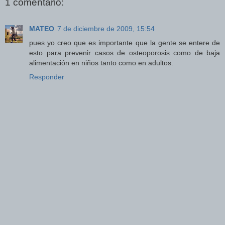
1 comentario:
MATEO
7 de diciembre de 2009, 15:54
pues yo creo que es importante que la gente se entere de
esto para prevenir casos de osteoporosis como de baja
alimentación en niños tanto como en adultos.
Responder