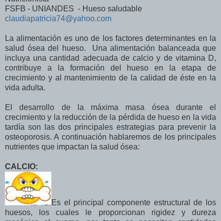
FSFB - UNIANDES - Hueso saludable
claudiapatricia74@yahoo.com
La alimentación es uno de los factores determinantes en la
salud ósea del hueso. Una alimentación balanceada que
incluya una cantidad adecuada de calcio y de vitamina D,
contribuye a la formación del hueso en la etapa de
crecimiento y al mantenimiento de la calidad de éste en la
vida adulta.
El desarrollo de la máxima masa ósea durante el
crecimiento y la reducción de la pérdida de hueso en la vida
tardía son las dos principales estrategias para prevenir la
osteoporosis. A continuación hablaremos de los principales
nutrientes que impactan la salud ósea:
CALCIO:
Es el principal componente estructural de los
huesos, los cuales le proporcionan rigidez y dureza