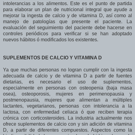
intolerancias a los alimentos. Este es el punto de partida
para elaborar un plan de nutricional integral que ayude a
mejorar la ingesta de calcio y de vitamina D, así como al
manejo de patologías que presente el paciente. La
evaluación del seguimiento del paciente debe hacerse en
controles periódicos para verificar si se han adoptado
nuevos hábitos ó modificados los existentes.
SUPLEMENTOS DE CALCIO Y VITAMINA D
Ya que muchas personas no logran cumplir con la ingesta
adecuada de calcio y de vitamina D a partir de fuentes
dietarias, es necesario el uso de suplementos,
especialmente en personas con osteopenia (baja masa
osea), osteoporosis, mujeres en perimenopausia y
postmenopausia, mujeres que alimentan a múltiples
lactantes, vegetarianos, personas con intolerancia a la
lactosa, con enfermedad celiaca ó que reciben terapia
crónica con corticosteroides. La industria actualmente nos
ofrece suplementos de calcio con y sin adición de vitamina
D, a partir de diferentes compuestos. Aspectos como la