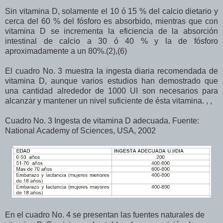
Sin vitamina D, solamente el 10 ó 15 % del calcio dietario y
cerca del 60 % del fósforo es absorbido, mientras que con
vitamina D se incrementa la eficiencia de la absorción
intestinal de calcio a 30 ó 40 % y la de fósforo
aproximadamente a un 80%.(2),(6)
El cuadro No. 3 muestra la ingesta diaria recomendada de
vitamina D, aunque varios estudios han demostrado que
una cantidad alrededor de 1000 UI son necesarios para
alcanzar y mantener un nivel suficiente de ésta vitamina. , ,
Cuadro No. 3 Ingesta de vitamina D adecuada. Fuente:
National Academy of Sciences, USA, 2002
En el cuadro No. 4 se presentan las fuentes naturales de