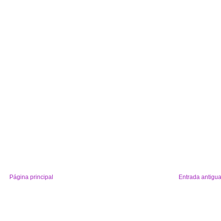
Página principal
Entrada antigu