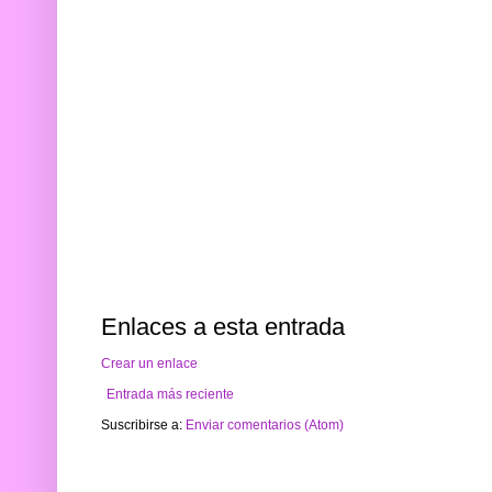
Enlaces a esta entrada
Crear un enlace
Entrada más reciente
Suscribirse a:
Enviar comentarios (Atom)