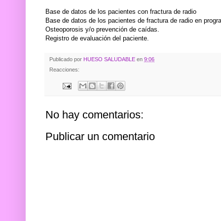
Base de datos de los pacientes con fractura de radio
Base de datos de los pacientes de fractura de radio en prog
Osteoporosis y/o prevención de caídas.
Registro de evaluación del paciente.
Publicado por
HUESO SALUDABLE
en
9:06
Reacciones:
No hay comentarios:
Publicar un comentario