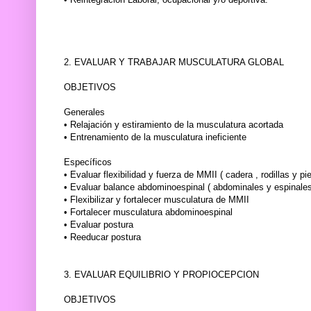
2. EVALUAR Y TRABAJAR MUSCULATURA GLOBAL
OBJETIVOS
Generales
• Relajación y estiramiento de la musculatura acortada
• Entrenamiento de la musculatura ineficiente
Específicos
• Evaluar flexibilidad y fuerza de MMII ( cadera , rodillas y pie
• Evaluar balance abdominoespinal ( abdominales y espinales
• Flexibilizar y fortalecer musculatura de MMII
• Fortalecer musculatura abdominoespinal
• Evaluar postura
• Reeducar postura
3. EVALUAR EQUILIBRIO Y PROPIOCEPCION
OBJETIVOS