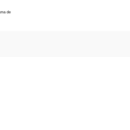
rama de