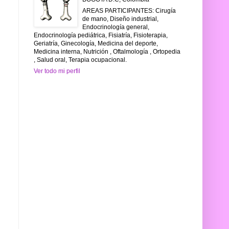
AREAS PARTICIPANTES: Cirugía
de mano, Diseño industrial,
Endocrinología general,
Endocrinología pediátrica, Fisiatría, Fisioterapia,
Geriatría, Ginecología, Medicina del deporte,
Medicina interna, Nutrición , Oftalmología , Ortopedia
, Salud oral, Terapia ocupacional.
Ver todo mi perfil