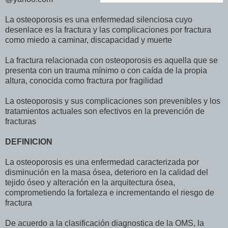
La osteoporosis es una enfermedad silenciosa cuyo
desenlace es la fractura y las complicaciones por fractura
como miedo a caminar, discapacidad y muerte
La fractura relacionada con osteoporosis es aquella que se
presenta con un trauma mínimo o con caída de la propia
altura, conocida como fractura por fragilidad
La osteoporosis y sus complicaciones son prevenibles y los
tratamientos actuales son efectivos en la prevención de
fracturas
DEFINICION
La osteoporosis es una enfermedad caracterizada por
disminución en la masa ósea, deterioro en la calidad del
tejido óseo y alteración en la arquitectura ósea,
comprometiendo la fortaleza e incrementando el riesgo de
fractura
De acuerdo a la clasificación diagnostica de la OMS, la