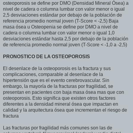
osteoporosis se define por DMO (Densidad Mineral Ósea) a
nivel de cadera o columna lumbar con valor menor o igual
2,5 desviaciones estándar por debajo de la población de
referencia promedio normal joven (T-Score < -2,5) Baja
masa ósea u Osteopenia se define por DMO a nivel de
cadera o columna lumbar con valor menor o igual 1,0
desviaciones estándar hasta 2,5 por debajo de la población
de referencia promedio normal joven (T-Score < -1,0 a -2,5)
PRONOSTICO DE LA OSTEOPOROSIS
El desenlace de la osteoporosis es la fractura y sus
complicaciones, comparable al desenlace de la
hipertensión que es el evento cerebrovascular. Sin
embargo, la mayoría de la fracturas por fragilidad, se
presentan en pacientes con baja masa ósea mas que con
osteoporosis. Esto significa que existen otros factores
diferentes a la densidad mineral ósea que impactan en
calidad y la arquitectura ósea que incrementan el riesgo de
fractura
Las fracturas por fragilidad más comunes son las de