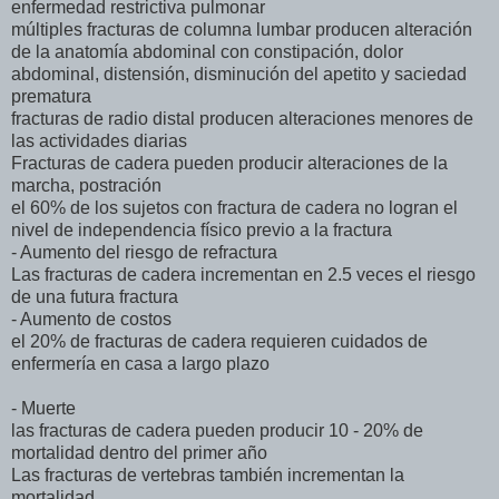
enfermedad restrictiva pulmonar
múltiples fracturas de columna lumbar producen alteración
de la anatomía abdominal con constipación, dolor
abdominal, distensión, disminución del apetito y saciedad
prematura
fracturas de radio distal producen alteraciones menores de
las actividades diarias
Fracturas de cadera pueden producir alteraciones de la
marcha, postración
el 60% de los sujetos con fractura de cadera no logran el
nivel de independencia físico previo a la fractura
- Aumento del riesgo de refractura
Las fracturas de cadera incrementan en 2.5 veces el riesgo
de una futura fractura
- Aumento de costos
el 20% de fracturas de cadera requieren cuidados de
enfermería en casa a largo plazo
- Muerte
las fracturas de cadera pueden producir 10 - 20% de
mortalidad dentro del primer año
Las fracturas de vertebras también incrementan la
mortalidad