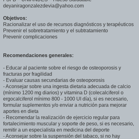
deyaniragonzalezdevia@yahoo.com
Objetivos:
Racionalizar el uso de recursos diagnósticos y terapéuticos
Prevenir el sobretratamiento y el subtratamiento
Prevenir complicaciones
Recomendaciones generales:
- Educar al paciente sobre el riesgo de osteoporosis y
fracturas por fragilidad
- Evaluar causas secundarias de osteoporosis
- Aconsejar sobre una ingesta dietaria adecuada de calcio
(mínimo 1200 mg diarios) y vitamina D (colecalciferol o
ergocalciferol mínimo 800 - 1000 UI día), si es necesario,
formular suplementos y/o enviar a nutrición para mejorar
aportes en dieta
- Recomendar la realización de ejercicio regular para
fortalecimiento muscular y soporte de peso, si es necesario,
remitir a un especialista en medicina del deporte
- Aconsejar sobre la suspensión del tabaco, si no hay