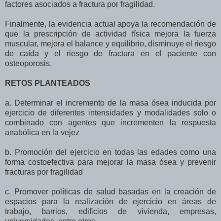
factores asociados a fractura por fragilidad.
Finalmente, la evidencia actual apoya la recomendación de
que la prescripción de actividad física mejora la fuerza
muscular, mejora el balance y equilibrio, disminuye el riesgo
de caída y el riesgo de fractura en el paciente con
osteoporosis.
RETOS PLANTEADOS
a. Determinar el incremento de la masa ósea inducida por
ejercicio de diferentes intensidades y modalidades solo o
combinado con agentes que incrementen la respuesta
anabólica en la vejez
b. Promoción del ejercicio en todas las edades como una
forma costoefectiva para mejorar la masa ósea y prevenir
fracturas por fragilidad
c. Promover políticas de salud basadas en la creación de
espacios para la realización de ejercicio en áreas de
trabajo, barrios, edificios de vivienda, empresas,