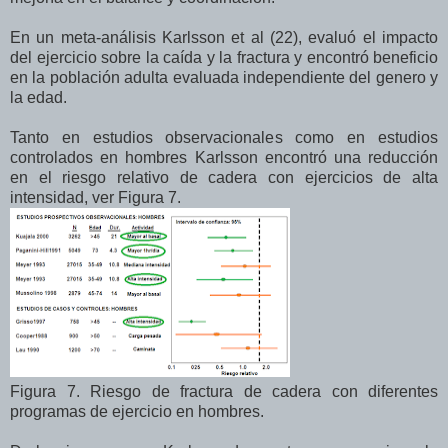
En un meta-análisis Karlsson et al (22), evaluó el impacto
del ejercicio sobre la caída y la fractura y encontró beneficio
en la población adulta evaluada independiente del genero y
la edad.
Tanto en estudios observacionales como en estudios
controlados en hombres Karlsson encontró una reducción
en el riesgo relativo de cadera con ejercicios de alta
intensidad, ver Figura 7.
Figura 7. Riesgo de fractura de cadera con diferentes
programas de ejercicio en hombres.