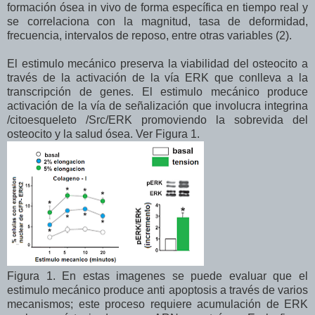
formación ósea in vivo de forma específica en tiempo real y
se correlaciona con la magnitud, tasa de deformidad,
frecuencia, intervalos de reposo, entre otras variables (2).
El estimulo mecánico preserva la viabilidad del osteocito a
través de la activación de la vía ERK que conlleva a la
transcripción de genes. El estimulo mecánico produce
activación de la vía de señalización que involucra integrina
/citoesqueleto /Src/ERK promoviendo la sobrevida del
osteocito y la salud ósea. Ver Figura 1.
Figura 1. En estas imagenes se puede evaluar que el
estimulo mecánico produce anti apoptosis a través de varios
mecanismos; este proceso requiere acumulación de ERK