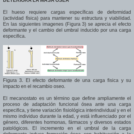
DETERIORA LA MASA OSEA
El hueso requiere cargas específicas de deformidad
(actividad física) para mantener su estructura y viabilidad.
En las siguientes imagenes (Figura 3) se aprecia el efecto
deformante y el cambio del umbral inducido por una carga
especifica.
Figura 3. El efecto deformante de una carga fisica y su
impacto en el recambio oseo.
El mecanostato es un término que define ampliamente el
proceso de adaptación funcional ósea ante una carga
especifica, y tiene variación fisiológica interindividual y en el
mismo individuo durante la edad, y está influenciado por el
género, diferentes hormonas, fármacos y diversos estados
patológicos. El incremento en el umbral de la carga