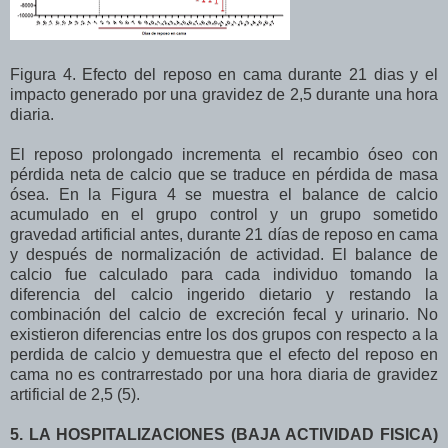
Figura 4. Efecto del reposo en cama durante 21 dias y el
impacto generado por una gravidez de 2,5 durante una hora
diaria.
El reposo prolongado incrementa el recambio óseo con
pérdida neta de calcio que se traduce en pérdida de masa
ósea. En la Figura 4 se muestra el balance de calcio
acumulado en el grupo control y un grupo sometido
gravedad artificial antes, durante 21 días de reposo en cama
y después de normalización de actividad. El balance de
calcio fue calculado para cada individuo tomando la
diferencia del calcio ingerido dietario y restando la
combinación del calcio de excreción fecal y urinario. No
existieron diferencias entre los dos grupos con respecto a la
perdida de calcio y demuestra que el efecto del reposo en
cama no es contrarrestado por una hora diaria de gravidez
artificial de 2,5 (5).
5. LA HOSPITALIZACIONES (BAJA ACTIVIDAD FISICA)