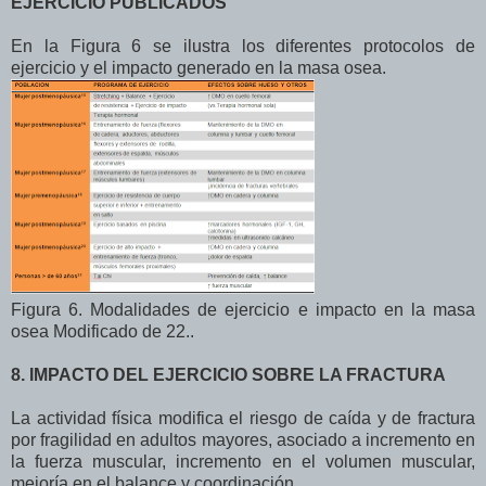
EJERCICIO PUBLICADOS
En la Figura 6 se ilustra los diferentes protocolos de
ejercicio y el impacto generado en la masa osea.
Figura 6. Modalidades de ejercicio e impacto en la masa
osea Modificado de 22..
8. IMPACTO DEL EJERCICIO SOBRE LA FRACTURA
La actividad física modifica el riesgo de caída y de fractura
por fragilidad en adultos mayores, asociado a incremento en
la fuerza muscular, incremento en el volumen muscular,
mejoría en el balance y coordinación.