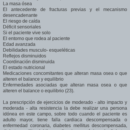
La masa ósea
El antecedente de fracturas previas y el mecanismo
desencadenante
El riesgo de caída
Déficit sensoriales
Si el paciente vive solo
El entorno que rodea al paciente
Edad avanzada
Debilidades musculo- esqueléticas
Reflejos disminuidos
Coordinación disminuida
El estado nutricional
Medicaciones concomitantes que alteran masa osea o que
alteren el balance y equilibrio
Enfermedades asociadas que alteran masa osea o que
alteren el balance o equilibrio (23).
La prescripción de ejercicios de moderado - alto impacto y
moderada - alta resistencia la debe realizar una persona
idónea en este campo, sobre todo cuando el paciente es
adulto mayor, tiene falla cardiaca descompensada o
enfermedad coronaria, diabetes mellitus descompensada,