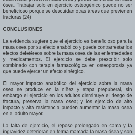
ósea. Trabajar solo en ejercicio osteogénico puede no ser
beneficioso porque se descuidan otras áreas que previenen
fracturas (24)
CONCLUSIONES
La evidencia sugiere que el ejercicio es beneficioso para la
masa osea por su efecto anabólico y puede contrarrestar los
efectos deletéreos sobre la masa osea de las enfermedades
y medicamentos. El ejercicio se debe prescribir solo
combinado con terapia farmacológica en osteoporosis ya
que puede ejercer un efecto sinérgico.
El mayor impacto anabólico del ejercicio sobre la masa
osea se produce en la niñez y etapa prepuberal, sin
embargo el ejercicio en los adultos disminuye el riesgo de
fractura, preserva la masa osea; y los ejercicio de alto
impacto y alta resistencia pueden aumentar la masa osea
en el adulto mayor.
La falta de ejercicio, el reposo prolongado en cama y la
ingravidez deterioran en forma marcada la masa ósea y son