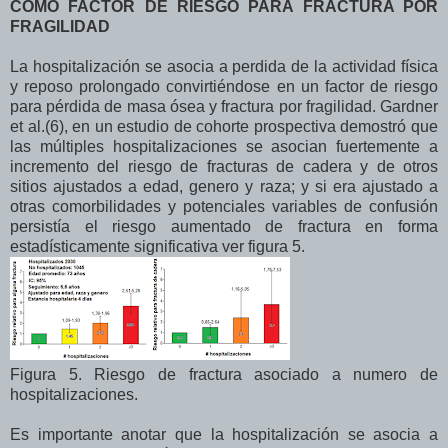
COMO FACTOR DE RIESGO PARA FRACTURA POR
FRAGILIDAD
La hospitalización se asocia a perdida de la actividad física
y reposo prolongado convirtiéndose en un factor de riesgo
para pérdida de masa ósea y fractura por fragilidad. Gardner
et al.(6), en un estudio de cohorte prospectiva demostró que
las múltiples hospitalizaciones se asocian fuertemente a
incremento del riesgo de fracturas de cadera y de otros
sitios ajustados a edad, genero y raza; y si era ajustado a
otras comorbilidades y potenciales variables de confusión
persistía el riesgo aumentado de fractura en forma
estadísticamente significativa ver figura 5.
Figura 5. Riesgo de fractura asociado a numero de
hospitalizaciones.
Es importante anotar que la hospitalización se asocia a