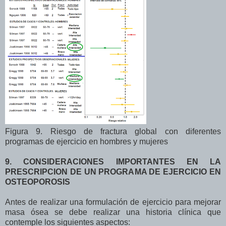
Figura 9. Riesgo de fractura global con diferentes
programas de ejercicio en hombres y mujeres
9. CONSIDERACIONES IMPORTANTES EN LA
PRESCRIPCION DE UN PROGRAMA DE EJERCICIO EN
OSTEOPOROSIS
Antes de realizar una formulación de ejercicio para mejorar
masa ósea se debe realizar una historia clínica que
contemple los siguientes aspectos: